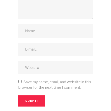
Save my name, email, and website in this
browser for the next time I comment.
SUBMIT