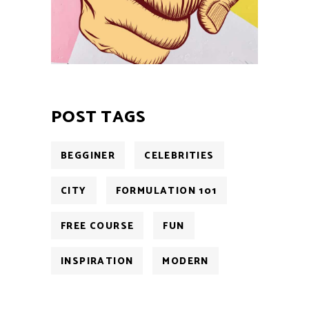
POST TAGS
BEGGINER
CELEBRITIES
CITY
FORMULATION 101
FREE COURSE
FUN
INSPIRATION
MODERN