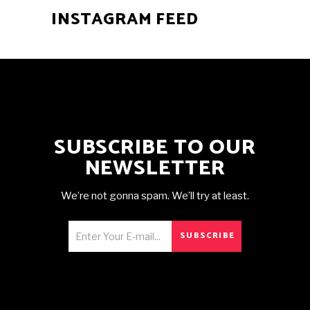
INSTAGRAM FEED
SUBSCRIBE TO OUR
NEWSLETTER
We’re not gonna spam. We’ll try at least.
SUBSCRIBE