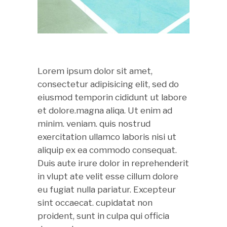
Lorem ipsum dolor sit amet,
consectetur adipisicing elit, sed do
eiusmod temporin cididunt ut labore
et dolore.magna aliqa. Ut enim ad
minim. veniam. quis nostrud
exercitation ullamco laboris nisi ut
aliquip ex ea commodo consequat.
Duis aute irure dolor in reprehenderit
in vlupt ate velit esse cillum dolore
eu fugiat nulla pariatur. Excepteur
sint occaecat. cupidatat non
proident, sunt in culpa qui officia