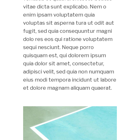
vitae dicta sunt explicabo. Nem o
enim ipsam voluptatem quia
voluptas sit asperna tura ut odit aut
fugit, sed quia consequuntur magni
dolo res eos qui ratione voluptatem
sequi nesciunt. Neque porro
quisquam est, qui dolorem ipsum
quia dolor sit amet, consectetur,
adipisci velit, sed quia non numquam
eius modi tempora incidunt ut labore
et dolore magnam aliquam quaerat.