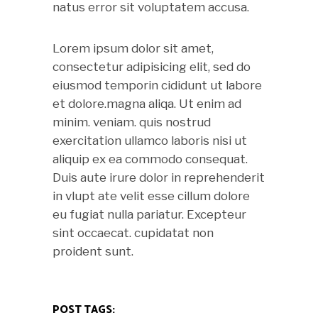
natus error sit voluptatem accusa.
Lorem ipsum dolor sit amet,
consectetur adipisicing elit, sed do
eiusmod temporin cididunt ut labore
et dolore.magna aliqa. Ut enim ad
minim. veniam. quis nostrud
exercitation ullamco laboris nisi ut
aliquip ex ea commodo consequat.
Duis aute irure dolor in reprehenderit
in vlupt ate velit esse cillum dolore
eu fugiat nulla pariatur. Excepteur
sint occaecat. cupidatat non
proident sunt.
POST TAGS: