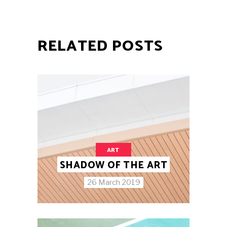
RELATED POSTS
ART
SHADOW OF THE ART
26 March 2019