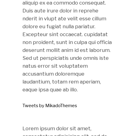
aliquip ex ea commodo consequat.
Duis aute irure dolor in reprehe
nderit in vlupt ate velit esse cillum
dolore eu fugiat nulla pariatur.
Excepteur sint occaecat. cupidatat
non proident, sunt in culpa qui officia
deserunt mollit anim id est laborum.
Sed ut perspiciatis unde omnis iste
natus error sit voluptatem
accusantium doloremque
laudantium, totam rem aperiam,
eaque ipsa quae ab illo.
Tweets by MikadoThemes
Lorem ipsum dolor sit amet,