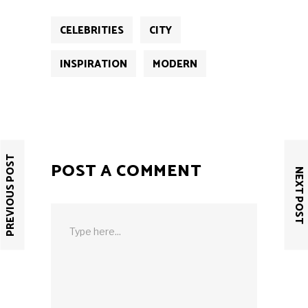
CELEBRITIES
CITY
INSPIRATION
MODERN
PREVIOUS POST
POST A COMMENT
NEXT POST