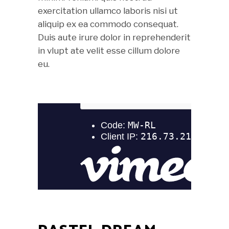
exercitation ullamco laboris nisi ut
aliquip ex ea commodo consequat.
Duis aute irure dolor in reprehenderit
in vlupt ate velit esse cillum dolore
eu.