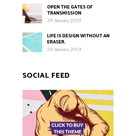
OPEN THE GATES OF
TRANSMISSION
29 January 2019
LIFE IS DESIGN WITHOUT AN
ERASER.
29 January 2019
SOCIAL FEED