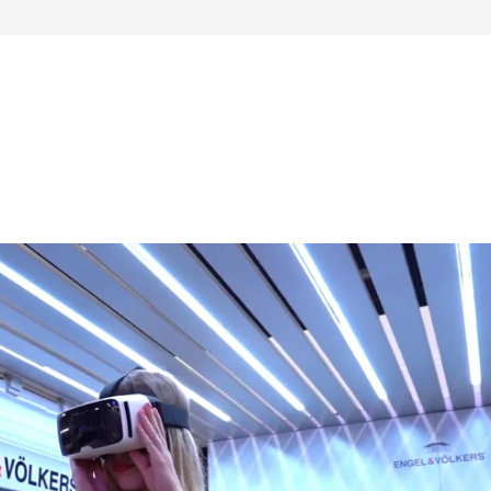
MEMBER HOM