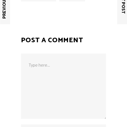
PREVIOUS POST
NEXT POST
POST A COMMENT