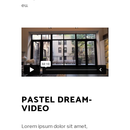
eu.
PASTEL DREAM-
VIDEO
Lorem ipsum dolor sit amet,