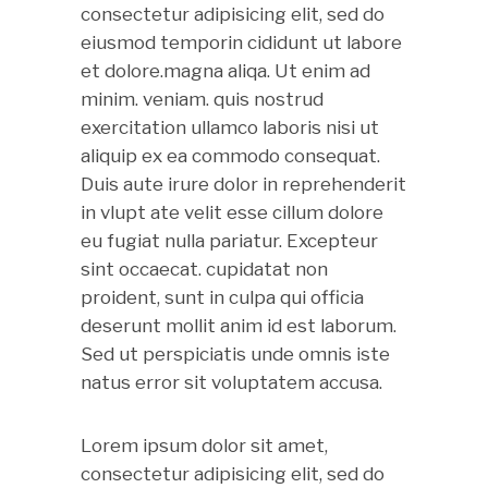
consectetur adipisicing elit, sed do
eiusmod temporin cididunt ut labore
et dolore.magna aliqa. Ut enim ad
minim. veniam. quis nostrud
exercitation ullamco laboris nisi ut
aliquip ex ea commodo consequat.
Duis aute irure dolor in reprehenderit
in vlupt ate velit esse cillum dolore
eu fugiat nulla pariatur. Excepteur
sint occaecat. cupidatat non
proident, sunt in culpa qui officia
deserunt mollit anim id est laborum.
Sed ut perspiciatis unde omnis iste
natus error sit voluptatem accusa.
Lorem ipsum dolor sit amet,
consectetur adipisicing elit, sed do