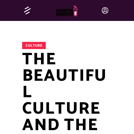
CULTURE
THE
BEAUTIFU
L
CULTURE
AND THE