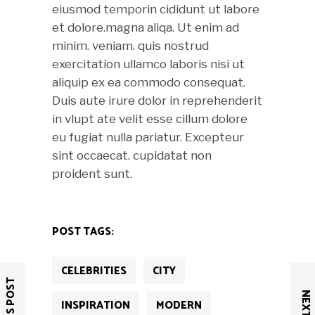
eiusmod temporin cididunt ut labore
et dolore.magna aliqa. Ut enim ad
minim. veniam. quis nostrud
exercitation ullamco laboris nisi ut
aliquip ex ea commodo consequat.
Duis aute irure dolor in reprehenderit
in vlupt ate velit esse cillum dolore
eu fugiat nulla pariatur. Excepteur
sint occaecat. cupidatat non
proident sunt.
POST TAGS:
CELEBRITIES
CITY
INSPIRATION
MODERN