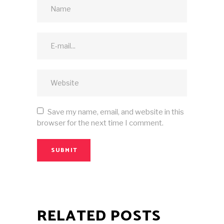
Save my name, email, and website in this
browser for the next time I comment.
SUBMIT
RELATED POSTS