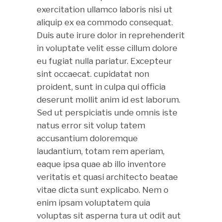
exercitation ullamco laboris nisi ut
aliquip ex ea commodo consequat.
Duis aute irure dolor in reprehenderit
in voluptate velit esse cillum dolore
eu fugiat nulla pariatur. Excepteur
sint occaecat. cupidatat non
proident, sunt in culpa qui officia
deserunt mollit anim id est laborum.
Sed ut perspiciatis unde omnis iste
natus error sit volup tatem
accusantium doloremque
laudantium, totam rem aperiam,
eaque ipsa quae ab illo inventore
veritatis et quasi architecto beatae
vitae dicta sunt explicabo. Nem o
enim ipsam voluptatem quia
voluptas sit asperna tura ut odit aut