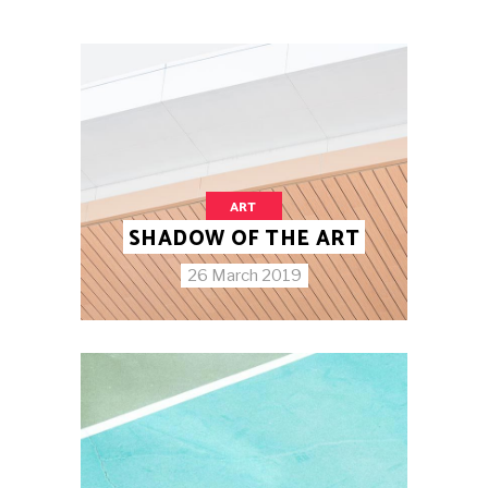
ART
SHADOW OF THE ART
26 March 2019