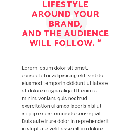
LIFESTYLE
AROUND YOUR
BRAND,
AND THE AUDIENCE
WILL FOLLOW. ”
Lorem ipsum dolor sit amet,
consectetur adipisicing elit, sed do
eiusmod temporin cididunt ut labore
et dolore.magna aliqa. Ut enim ad
minim. veniam. quis nostrud
exercitation ullamco laboris nisi ut
aliquip ex ea commodo consequat.
Duis aute irure dolor in reprehenderit
in vlupt ate velit esse cillum dolore