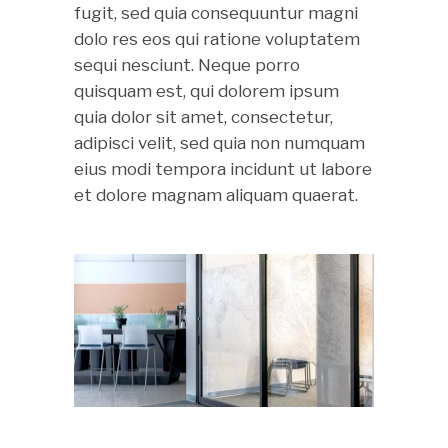
fugit, sed quia consequuntur magni
dolo res eos qui ratione voluptatem
sequi nesciunt. Neque porro
quisquam est, qui dolorem ipsum
quia dolor sit amet, consectetur,
adipisci velit, sed quia non numquam
eius modi tempora incidunt ut labore
et dolore magnam aliquam quaerat.