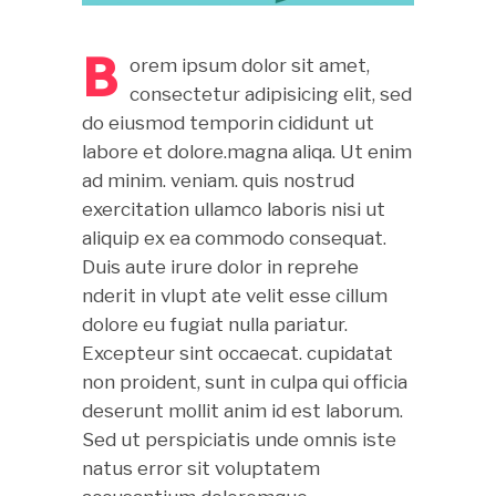
B
orem ipsum dolor sit amet,
consectetur adipisicing elit, sed
do eiusmod temporin cididunt ut
labore et dolore.magna aliqa. Ut enim
ad minim. veniam. quis nostrud
exercitation ullamco laboris nisi ut
aliquip ex ea commodo consequat.
Duis aute irure dolor in reprehe
nderit in vlupt ate velit esse cillum
dolore eu fugiat nulla pariatur.
Excepteur sint occaecat. cupidatat
non proident, sunt in culpa qui officia
deserunt mollit anim id est laborum.
Sed ut perspiciatis unde omnis iste
natus error sit voluptatem