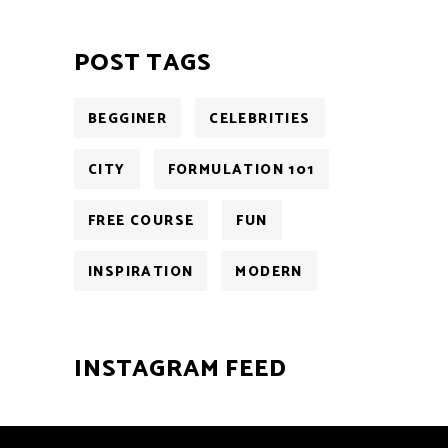
POST TAGS
BEGGINER
CELEBRITIES
CITY
FORMULATION 101
FREE COURSE
FUN
INSPIRATION
MODERN
INSTAGRAM FEED