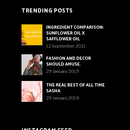
TRENDING POSTS
INGREDIENT COMPARISON:
SUNFLOWER OIL X
SAFFLOWER OIL
12 September 2021
FASHION AND DECOR
SHOULD AMUSE.
29 January 2019
THE REAL BEST OF ALL TIME
SASHA
29 January 2019