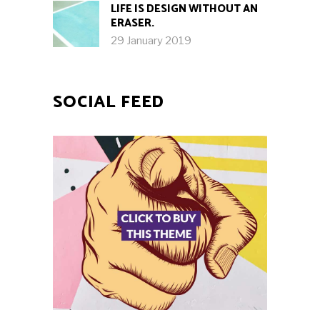
LIFE IS DESIGN WITHOUT AN
ERASER.
29 January 2019
SOCIAL FEED