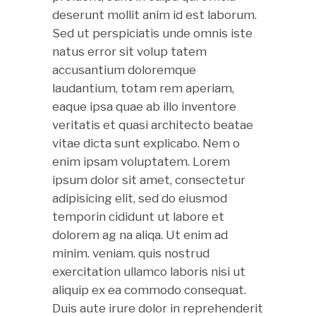
deserunt mollit anim id est laborum.
Sed ut perspiciatis unde omnis iste
natus error sit volup tatem
accusantium doloremque
laudantium, totam rem aperiam,
eaque ipsa quae ab illo inventore
veritatis et quasi architecto beatae
vitae dicta sunt explicabo. Nem o
enim ipsam voluptatem. Lorem
ipsum dolor sit amet, consectetur
adipisicing elit, sed do eiusmod
temporin cididunt ut labore et
dolorem ag na aliqa. Ut enim ad
minim. veniam. quis nostrud
exercitation ullamco laboris nisi ut
aliquip ex ea commodo consequat.
Duis aute irure dolor in reprehenderit