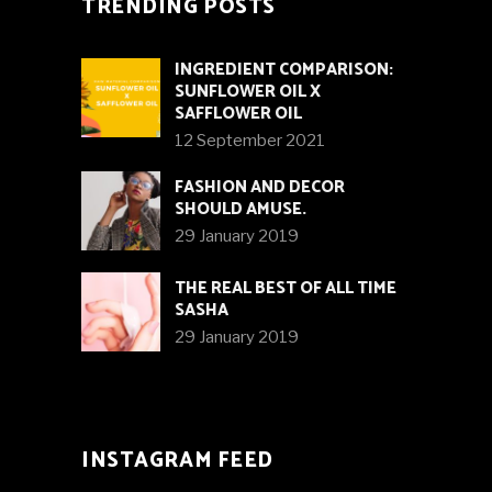
TRENDING POSTS
INGREDIENT COMPARISON:
SUNFLOWER OIL X
SAFFLOWER OIL
12 September 2021
FASHION AND DECOR
SHOULD AMUSE.
29 January 2019
THE REAL BEST OF ALL TIME
SASHA
29 January 2019
INSTAGRAM FEED