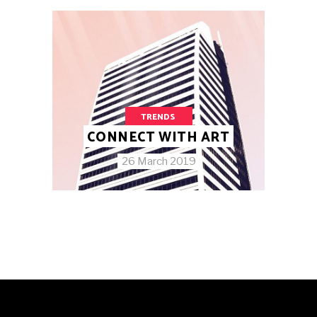
TRENDS
CONNECT WITH ART
26 March 2019