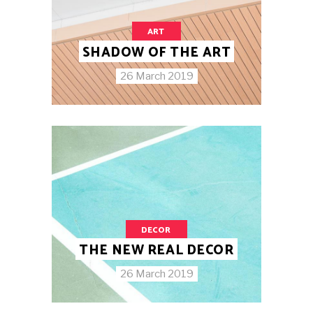
ART
SHADOW OF THE ART
26 March 2019
DECOR
THE NEW REAL DECOR
26 March 2019