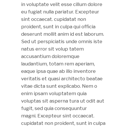
in voluptate velit esse cillum dolore
eu fugiat nulla pariatur. Excepteur
sint occaecat. cupidatat non
proident, sunt in culpa qui officia
deserunt mollit anim id est laborum.
Sed ut perspiciatis unde omnis iste
natus error sit volup tatem
accusantium doloremque
laudantium, totam rem aperiam,
eaque ipsa quae ab illo inventore
veritatis et quasi architecto beatae
vitae dicta sunt explicabo. Nem o
enim ipsam voluptatem quia
voluptas sit asperna tura ut odit aut
fugit, sed quia consequuntur
magni. Excepteur sint occaecat.
cupidatat non proident, sunt in culpa