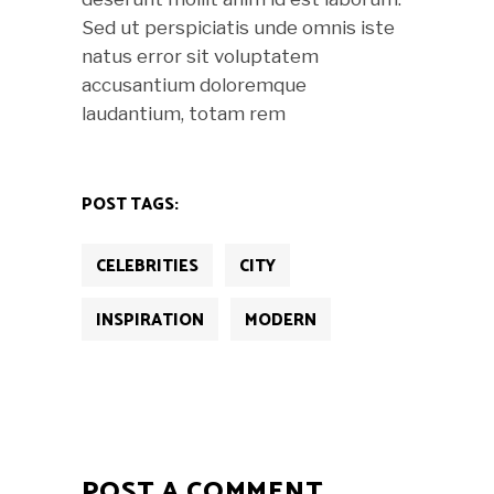
Sed ut perspiciatis unde omnis iste
natus error sit voluptatem
accusantium doloremque
laudantium, totam rem
POST TAGS:
CELEBRITIES
CITY
INSPIRATION
MODERN
POST A COMMENT