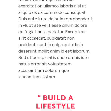
exercitation ullamco laboris nisi ut
aliquip ex ea commodo consequat.
Duis aute irure dolor in reprehenderit
in vlupt ate velit esse cillum dolore
eu fugiat nulla pariatur. Excepteur
sint occaecat. cupidatat non
proident, sunt in culpa qui officia
deserunt mollit anim id est laborum.
Sed ut perspiciatis unde omnis iste
natus error sit voluptatem
accusantium doloremque
laudantium, totam.
“ BUILD A
LIFESTYLE