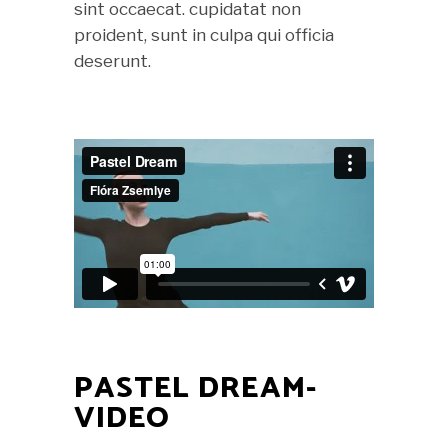
sint occaecat. cupidatat non
proident, sunt in culpa qui officia
deserunt.
PASTEL DREAM-
VIDEO