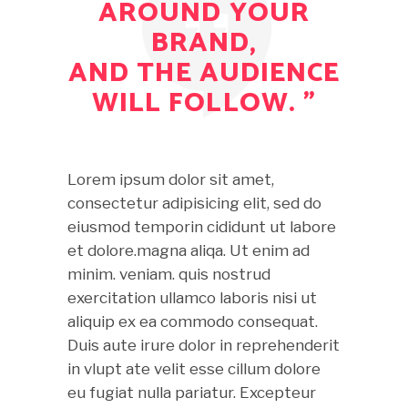
AROUND YOUR
BRAND,
AND THE AUDIENCE
WILL FOLLOW. ”
Lorem ipsum dolor sit amet,
consectetur adipisicing elit, sed do
eiusmod temporin cididunt ut labore
et dolore.magna aliqa. Ut enim ad
minim. veniam. quis nostrud
exercitation ullamco laboris nisi ut
aliquip ex ea commodo consequat.
Duis aute irure dolor in reprehenderit
in vlupt ate velit esse cillum dolore
eu fugiat nulla pariatur. Excepteur