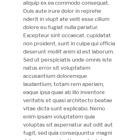
aliquip ex ea commodo consequat.
Duis aute irure dolor in reprehe
nderit in vlupt ate velit esse cillum
dolore eu fugiat nulla pariatur.
Excepteur sint occaecat. cupidatat
non proident, sunt in culpa qui officia
deserunt mollit anim id est laborum.
Sed ut perspiciatis unde omnis iste
natus error sit voluptatem
accusantium doloremque
laudantium, totam rem aperiam,
eaque ipsa quae ab illo inventore
veritatis et quasi architecto beatae
vitae dicta sunt explicabo. Nemo
enim ipsam voluptatem quia
voluptas sit aspernatur aut odit aut
fugit, sed quia consequuntur magni