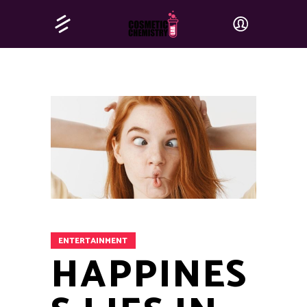
ENTERTAINMENT
HAPPINES